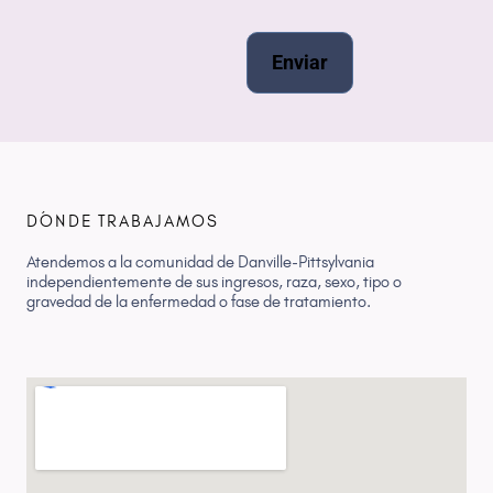
Enviar
DÓNDE TRABAJAMOS
Atendemos a la comunidad de Danville-Pittsylvania
independientemente de sus ingresos, raza, sexo, tipo o
gravedad de la enfermedad o fase de tratamiento.