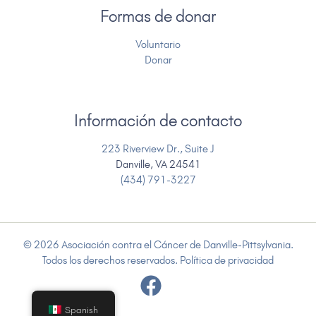
Formas de donar
Voluntario
Donar
Información de contacto
223 Riverview Dr., Suite J
Danville, VA 24541
(434) 791-3227
© 2026 Asociación contra el Cáncer de Danville-Pittsylvania.
Todos los derechos reservados.
Política de privacidad
Spanish