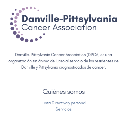
Danville-Pittsylvania Cancer Association (DPCA) es una
organización sin ánimo de lucro al servicio de los residentes de
Danville y Pittsylvania diagnosticados de cáncer.
Quiénes somos
Junta Directiva y personal
Servicios