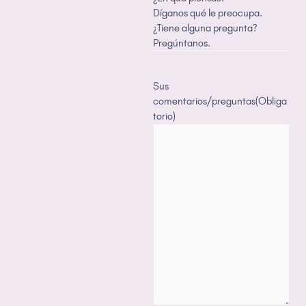
Díganos qué le preocupa.
¿Tiene alguna pregunta?
Pregúntanos.
Sus
comentarios/preguntas
(Obliga
torio)