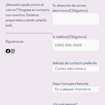
¿Necesita ayuda contra el
Su dirección de correo
cáncer? Póngase en contacto
electrónico
(Obligatorio)
con nosotros. Estamos
preparados cuando usted lo
esté.
Tu teléfono
(Obligatorio)
Síguenos en
Método de contacto preferido
Mejor hora para llamarle
¿En qué piensas?